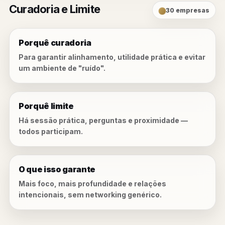
Curadoria e Limite
30 empresas
Porquê curadoria
Para garantir alinhamento, utilidade prática e evitar
um ambiente de "ruído".
Porquê limite
Há sessão prática, perguntas e proximidade —
todos participam.
O que isso garante
Mais foco, mais profundidade e relações
intencionais, sem networking genérico.