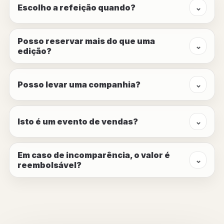
Escolho a refeição quando?
⌄
Posso reservar mais do que uma
⌄
edição?
Posso levar uma companhia?
⌄
Isto é um evento de vendas?
⌄
Em caso de incomparência, o valor é
⌄
reembolsável?