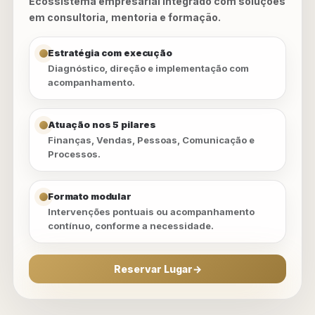
Ecossistema empresarial integrado com soluções
em consultoria, mentoria e formação.
Estratégia com execução
Diagnóstico, direção e implementação com
acompanhamento.
Atuação nos 5 pilares
Finanças, Vendas, Pessoas, Comunicação e
Processos.
Formato modular
Intervenções pontuais ou acompanhamento
contínuo, conforme a necessidade.
Reservar Lugar
→