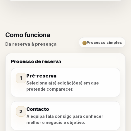
Como funciona
Processo simples
Da reserva à presença
Processo de reserva
Pré-reserva
1
Seleciona a(s) edição(ões) em que
pretende comparecer.
Contacto
2
A equipa fala consigo para conhecer
melhor o negócio e objetivo.