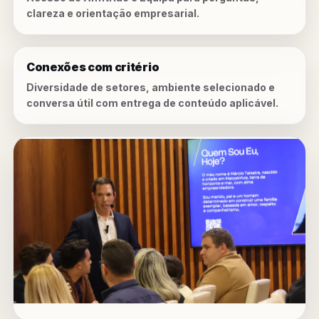
clareza e orientação empresarial.
Conexões com critério
Diversidade de setores, ambiente selecionado e
conversa útil com entrega de conteúdo aplicável.