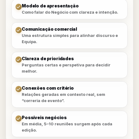
Modelo de apresentação
Como falar do Negócio com clareza e intenção.
Comunicação comercial
Uma estrutura simples para alinhar discurso e
Equipa.
Clareza de prioridades
Perguntas certas e perspetiva para decidir
melhor.
Conexões com critério
Relações geradas em contexto real, sem
“correria de evento”.
Possíveis negócios
Em média, 5–10 reuniões surgem após cada
edição.