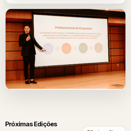
Próximas Edições