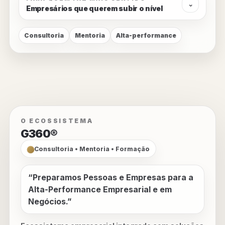
⌄
Empresários que querem subir o nível
Consultoria
Mentoria
Alta-performance
O ECOSSISTEMA
G360®
Consultoria • Mentoria • Formação
“Preparamos Pessoas e Empresas para a
Alta-Performance Empresarial e em
Negócios.”